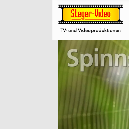
TV- und Videoproduktionen