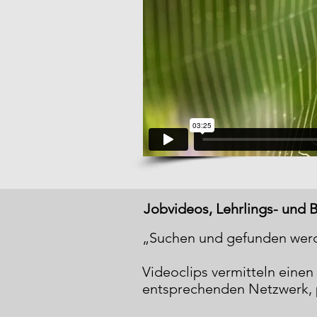
Jobvideos, Lehrlings- und 
„Suchen und gefunden werd
Videoclips vermitteln einen
entsprechenden Netzwerk, pr