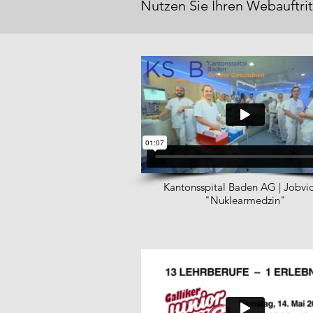
Nutzen Sie Ihren Webauftrit
Kantonsspital Baden AG | Jobvi
"Nuklearmedzin"