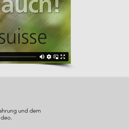
rfahrung und dem
ideo.