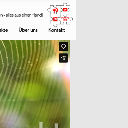
 - alles aus einer Hand!
ekte
Über uns
Kontakt