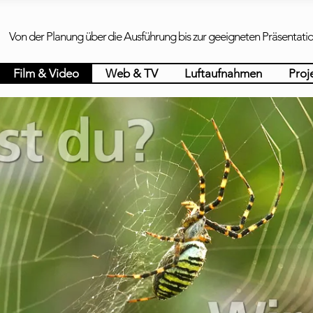
Von der Planung über die Ausführung bis zur geeigneten Präsentation
Film & Video
Web & TV
Luftaufnahmen
Proj