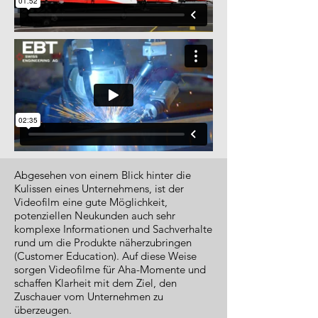
Abgesehen von einem Blick hinter die
Kulissen eines Unternehmens, ist der
Videofilm eine gute Möglichkeit,
potenziellen Neukunden auch sehr
komplexe Informationen und Sachverhalte
rund um die Produkte näherzubringen
(Customer Education). Auf diese Weise
sorgen Videofilme für Aha-Momente und
schaffen Klarheit mit dem Ziel, den
Zuschauer vom Unternehmen zu
überzeugen.