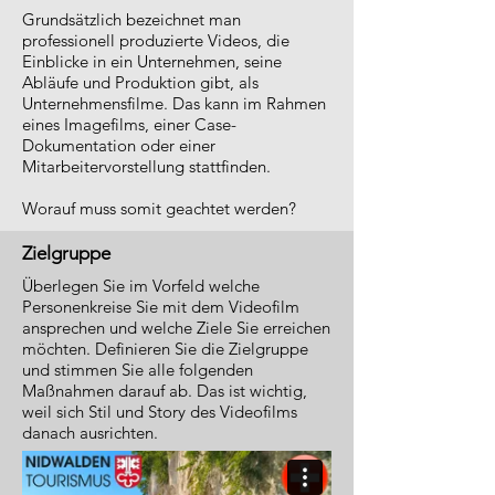
Grundsätzlich bezeichnet man
professionell produzierte Videos, die
Einblicke in ein Unternehmen, seine
Abläufe und Produktion gibt, als
Unternehmensfilme. Das kann im Rahmen
eines Imagefilms, einer Case-
Dokumentation oder einer
Mitarbeitervorstellung stattfinden.
Worauf muss somit geachtet werden?
Zielgruppe
Überlegen Sie im Vorfeld welche
Personenkreise Sie mit dem Videofilm
ansprechen und welche Ziele Sie erreichen
möchten. Definieren Sie die Zielgruppe
und stimmen Sie alle folgenden
Maßnahmen darauf ab. Das ist wichtig,
weil sich Stil und Story des Videofilms
danach ausrichten.