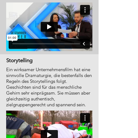
Storytelling
Ein wirksamer Unternehmensfilm hat eine
sinnvolle Dramaturgie, die bestenfalls den
Regeln des Storytellings folgt.
Geschichten sind für das menschliche
Gehirn sehr einprägsam. Sie müssen aber
gleichzeitig authentisch,
zielgruppengerecht und spannend sein.