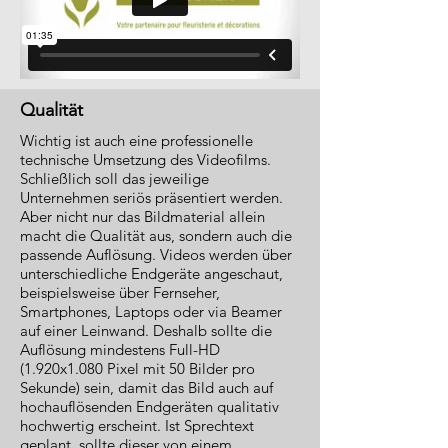
Qualität
Wichtig ist auch eine professionelle
technische Umsetzung des Videofilms.
Schließlich soll das jeweilige
Unternehmen seriös präsentiert werden.
Aber nicht nur das Bildmaterial allein
macht die Qualität aus, sondern auch die
passende Auflösung. Videos werden über
unterschiedliche Endgeräte angeschaut,
beispielsweise über Fernseher,
Smartphones, Laptops oder via Beamer
auf einer Leinwand. Deshalb sollte die
Auflösung mindestens Full-HD
(1.920x1.080 Pixel mit 50 Bilder pro
Sekunde) sein, damit das Bild auch auf
hochauflösenden Endgeräten qualitativ
hochwertig erscheint. Ist Sprechtext
geplant, sollte dieser von einem