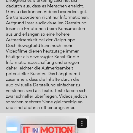
Erfolgreiches Marketing zeichnet sich
dadurch aus, dass es Menschen erreicht.
Genau das können Videos besonders gut.
Sie transportieren nicht nur Informationen.
Aufgrund ihrer audiovisuellen Gestaltung
lösen sie Emotionen beim Konsumenten
aus und erlangen so eine höhere
Aufmerksamkeit bei der Zielgruppe.
Doch Bewegtbild kann noch mehr:
Videofilme dienen heutzutage immer
häufiger als bevorzugter Kanal für die
Informationsbeschaffung und erregen
daher leichter die Aufmerksamkeit
potenzieller Kunden. Das hängt damit
zusammen, dass die Inhalte durch die
audiovisuelle Darstellung einfacher zu
verstehen sind als Texte. Texte lassen sich
zwar schneller überfliegen. Videos jedoch
sprechen mehrere Sinne gleichzeitig an
und sind dadurch oft einprägsamer.