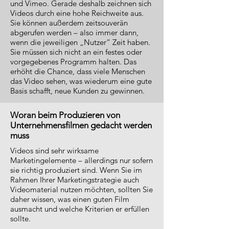
und Vimeo. Gerade deshalb zeichnen sich
Videos durch eine hohe Reichweite aus.
Sie können außerdem zeitsouverän
abgerufen werden – also immer dann,
wenn die jeweiligen „Nutzer“ Zeit haben.
Sie müssen sich nicht an ein festes oder
vorgegebenes Programm halten. Das
erhöht die Chance, dass viele Menschen
das Video sehen, was wiederum eine gute
Basis schafft, neue Kunden zu gewinnen.
Woran beim Produzieren von
Unternehmensfilmen gedacht werden
muss
Videos sind sehr wirksame
Marketingelemente – allerdings nur sofern
sie richtig produziert sind. Wenn Sie im
Rahmen Ihrer Marketingstrategie auch
Videomaterial nutzen möchten, sollten Sie
daher wissen, was einen guten Film
ausmacht und welche Kriterien er erfüllen
sollte.