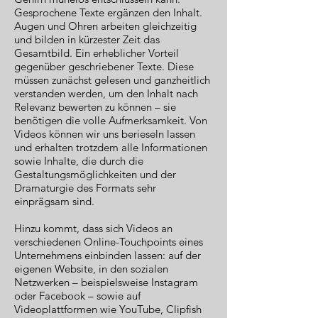
Gesprochene Texte ergänzen den Inhalt.
Augen und Ohren arbeiten gleichzeitig
und bilden in kürzester Zeit das
Gesamtbild. Ein erheblicher Vorteil
gegenüber geschriebener Texte. Diese
müssen zunächst gelesen und ganzheitlich
verstanden werden, um den Inhalt nach
Relevanz bewerten zu können – sie
benötigen die volle Aufmerksamkeit. Von
Videos können wir uns berieseln lassen
und erhalten trotzdem alle Informationen
sowie Inhalte, die durch die
Gestaltungsmöglichkeiten und der
Dramaturgie des Formats sehr
einprägsam sind.
Hinzu kommt, dass sich Videos an
verschiedenen Online-Touchpoints eines
Unternehmens einbinden lassen: auf der
eigenen Website, in den sozialen
Netzwerken – beispielsweise Instagram
oder Facebook – sowie auf
Videoplattformen wie YouTube, Clipfish