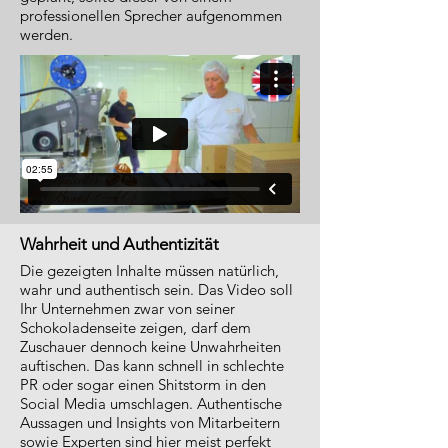
professionellen Sprecher aufgenommen
werden.
Wahrheit und Authentizität
Die gezeigten Inhalte müssen natürlich,
wahr und authentisch sein. Das Video soll
Ihr Unternehmen zwar von seiner
Schokoladenseite zeigen, darf dem
Zuschauer dennoch keine Unwahrheiten
auftischen. Das kann schnell in schlechte
PR oder sogar einen Shitstorm in den
Social Media umschlagen. Authentische
Aussagen und Insights von Mitarbeitern
sowie Experten sind hier meist perfekt