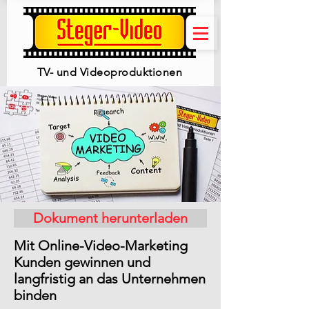
TV- und Videoproduktionen
Dokument herunterladen
Mit Online-Video-Marketing
Kunden gewinnen und
langfristig an das Unternehmen
binden