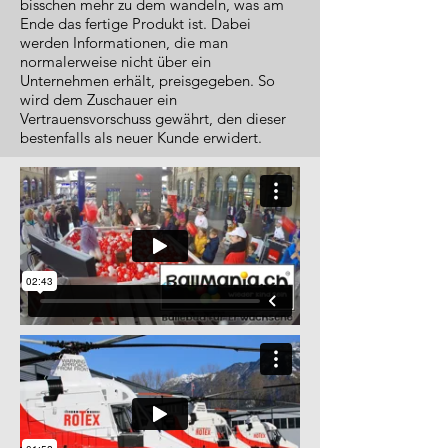
bisschen mehr zu dem wandeln, was am
Ende das fertige Produkt ist. Dabei
werden Informationen, die man
normalerweise nicht über ein
Unternehmen erhält, preisgegeben. So
wird dem Zuschauer ein
Vertrauensvorschuss gewährt, den dieser
bestenfalls als neuer Kunde erwidert.