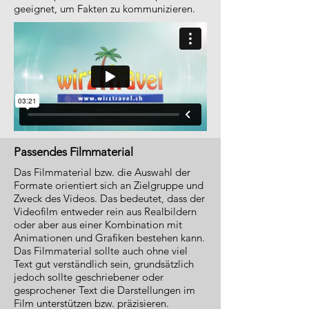
geeignet, um Fakten zu kommunizieren.
Passendes Filmmaterial
Das Filmmaterial bzw. die Auswahl der
Formate orientiert sich an Zielgruppe und
Zweck des Videos. Das bedeutet, dass der
Videofilm entweder rein aus Realbildern
oder aber aus einer Kombination mit
Animationen und Grafiken bestehen kann.
Das Filmmaterial sollte auch ohne viel
Text gut verständlich sein, grundsätzlich
jedoch sollte geschriebener oder
gesprochener Text die Darstellungen im
Film unterstützen bzw. präzisieren.