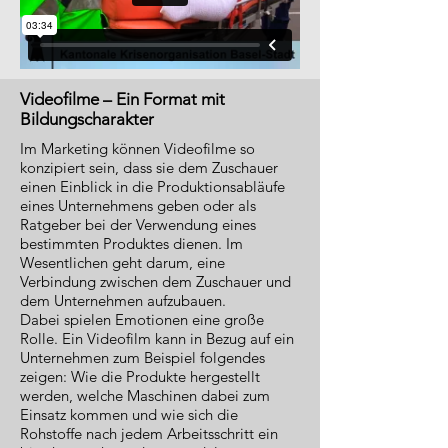
Videofilme – Ein Format mit
Bildungscharakter
Im Marketing können Videofilme so
konzipiert sein, dass sie dem Zuschauer
einen Einblick in die Produktionsabläufe
eines Unternehmens geben oder als
Ratgeber bei der Verwendung eines
bestimmten Produktes dienen. Im
Wesentlichen geht darum, eine
Verbindung zwischen dem Zuschauer und
dem Unternehmen aufzubauen.
Dabei spielen Emotionen eine große
Rolle. Ein Videofilm kann in Bezug auf ein
Unternehmen zum Beispiel folgendes
zeigen: Wie die Produkte hergestellt
werden, welche Maschinen dabei zum
Einsatz kommen und wie sich die
Rohstoffe nach jedem Arbeitsschritt ein