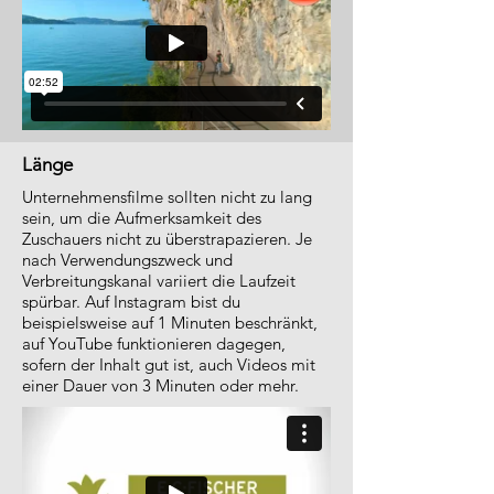
Länge
Unternehmensfilme sollten nicht zu lang
sein, um die Aufmerksamkeit des
Zuschauers nicht zu überstrapazieren. Je
nach Verwendungszweck und
Verbreitungskanal variiert die Laufzeit
spürbar. Auf Instagram bist du
beispielsweise auf 1 Minuten beschränkt,
auf YouTube funktionieren dagegen,
sofern der Inhalt gut ist, auch Videos mit
einer Dauer von 3 Minuten oder mehr.