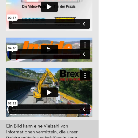
Ein Bild kann eine Vielzahl von
Informationen vermitteln, die unser
Gehirn mühelos entschlüsseln kann.